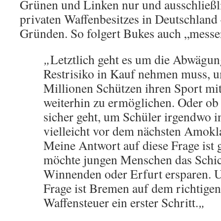
Grünen und Linken nur und ausschließl
privaten Waffenbesitzes in Deutschland
Gründen. So folgert Bukes auch „messe
„
Letztlich geht es um die Abwägun
Restrisiko in Kauf nehmen muss, 
Millionen Schützen ihren Sport mi
weiterhin zu ermöglichen. Oder o
sicher geht, um Schüler irgendwo 
vielleicht vor dem nächsten Amokl
Meine Antwort auf diese Frage ist g
möchte jungen Menschen das Schic
Winnenden oder Erfurt ersparen. U
Frage ist Bremen auf dem richtige
Waffensteuer ein erster Schritt.
„