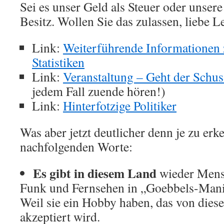
Sei es unser Geld als Steuer oder unsere
Besitz. Wollen Sie das zulassen, liebe L
Link:
Weiterführende Informationen 
Statistiken
Link:
Veranstaltung – Geht der Schus
jedem Fall zuende hören!)
Link:
Hinterfotzige Politiker
Was aber jetzt deutlicher denn je zu erke
nachfolgenden Worte:
Es gibt in diesem Land
wieder Mensc
Funk und Fernsehen in „Goebbels-Manie
Weil sie ein Hobby haben, das von diese
akzeptiert wird.