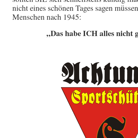
nicht eines schönen Tages sagen müssen,
Menschen nach 1945:
„Das habe ICH alles nicht