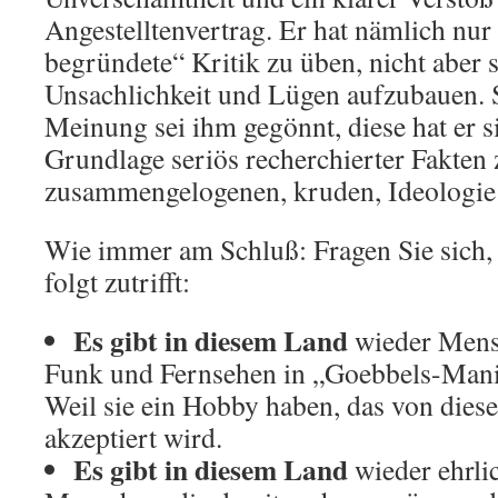
Angestelltenvertrag. Er hat nämlich nur 
begründete“ Kritik zu üben, nicht aber
Unsachlichkeit und Lügen aufzubauen. 
Meinung sei ihm gegönnt, diese hat er si
Grundlage seriös recherchierter Fakten z
zusammengelogenen, kruden, Ideologi
Wie immer am Schluß: Fragen Sie sich,
folgt zutrifft:
Es gibt in diesem Land
wieder Mensc
Funk und Fernsehen in „Goebbels-Manie
Weil sie ein Hobby haben, das von diese
akzeptiert wird.
Es gibt in diesem Land
wieder ehrli