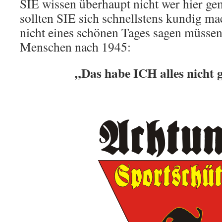
SIE wissen überhaupt nicht wer hier ge
sollten SIE sich schnellstens kundig 
nicht eines schönen Tages sagen müssen,
Menschen nach 1945:
„Das habe ICH alles nicht