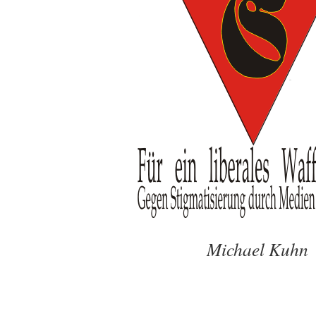
Michael Kuhn