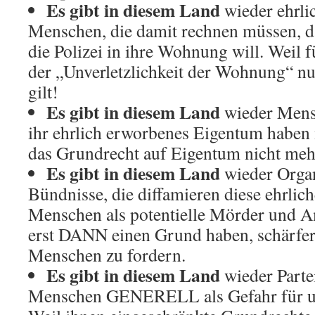
Es gibt in diesem Land
wieder ehrli
Menschen, die damit rechnen müssen, 
die Polizei in ihre Wohnung will. Weil 
der „Unverletzlichkeit der Wohnung“ nu
gilt!
Es gibt in diesem Land
wieder Mens
ihr ehrlich erworbenes Eigentum haben 
das Grundrecht auf Eigentum nicht mehr
Es gibt in diesem Land
wieder Organ
Bündnisse, die diffamieren diese ehrlic
Menschen als potentielle Mörder und A
erst DANN einen Grund haben, schärfer
Menschen zu fordern.
Es gibt in diesem Land
wieder Partei
Menschen GENERELL als Gefahr für uns