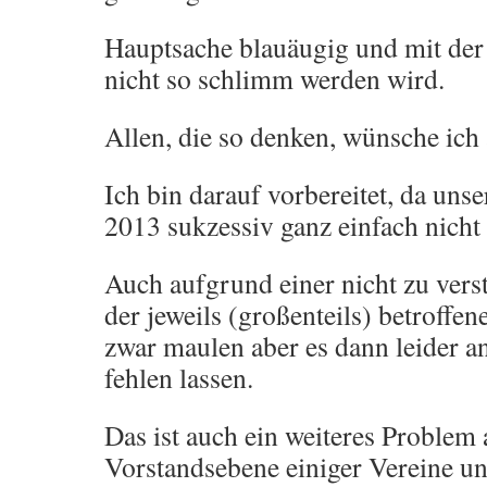
Hauptsache blauäugig und mit der 
nicht so schlimm werden wird.
Allen, die so denken, wünsche i
Ich bin darauf vorbereitet, da uns
2013 sukzessiv ganz einfach nicht
Auch aufgrund einer nicht zu vers
der jeweils (großenteils) betroffen
zwar maulen aber es dann leider an
fehlen lassen.
Das ist auch ein weiteres Problem 
Vorstandsebene einiger Vereine u