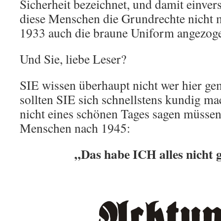
Sicherheit bezeichnet, und damit einvers
diese Menschen die Grundrechte nicht m
1933 auch die braune Uniform angezog
Und Sie, liebe Leser?
SIE wissen überhaupt nicht wer hier ge
sollten SIE sich schnellstens kundig 
nicht eines schönen Tages sagen müssen,
Menschen nach 1945:
„Das habe ICH alles nicht