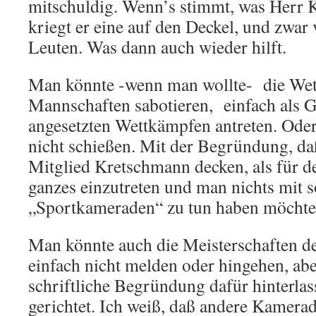
mitschuldig. Wenn’s stimmt, was Herr K
kriegt er eine auf den Deckel, und zwar
Leuten. Was dann auch wieder hilft.
Man könnte -wenn man wollte- die Wet
Mannschaften sabotieren, einfach als G
angesetzten Wettkämpfen antreten. Ode
nicht schießen. Mit der Begründung, daß
Mitglied Kretschmann decken, als für d
ganzes einzutreten und man nichts mit 
„Sportkameraden“ zu tun haben möchte
Man könnte auch die Meisterschaften 
einfach nicht melden oder hingehen, abe
schriftliche Begründung dafür hinterla
gerichtet. Ich weiß, daß andere Kamera