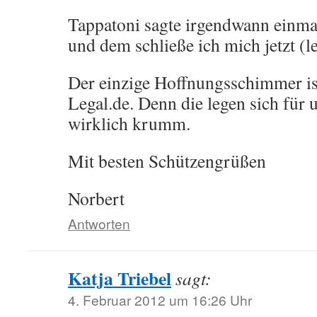
Tappatoni sagte irgendwann einmal
und dem schließe ich mich jetzt (le
Der einzige Hoffnungsschimmer ist
Legal.de. Denn die legen sich für 
wirklich krumm.
Mit besten Schützengrüßen
Norbert
Antworten
Katja Triebel
sagt:
4. Februar 2012 um 16:26 Uhr