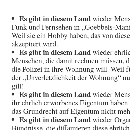
————————————————
Es gibt in diesem Land
wieder Mensc
Funk und Fernsehen in „Goebbels-Manie
Weil sie ein Hobby haben, das von diese
akzeptiert wird.
Es gibt in diesem Land
wieder ehrli
Menschen, die damit rechnen müssen, 
die Polizei in ihre Wohnung will. Weil 
der „Unverletzlichkeit der Wohnung“ nu
gilt!
Es gibt in diesem Land
wieder Mens
ihr ehrlich erworbenes Eigentum haben 
das Grundrecht auf Eigentum nicht mehr
Es gibt in diesem Land
wieder Organ
Bündnisse, die diffamieren diese ehrlic