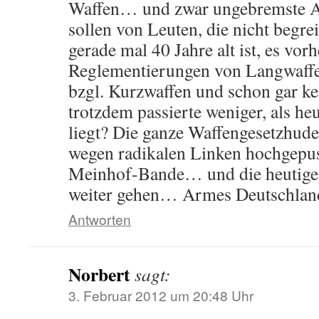
Waffen… und zwar ungebremste A
sollen von Leuten, die nicht begrei
gerade mal 40 Jahre alt ist, es vorh
Reglementierungen von Langwaffe
bzgl. Kurzwaffen und schon gar
trotzdem passierte weniger, als 
liegt? Die ganze Waffengesetzhud
wegen radikalen Linken hochgepu
Meinhof-Bande… und die heutige
weiter gehen… Armes Deutschlan
Antworten
Norbert
sagt:
3. Februar 2012 um 20:48 Uhr