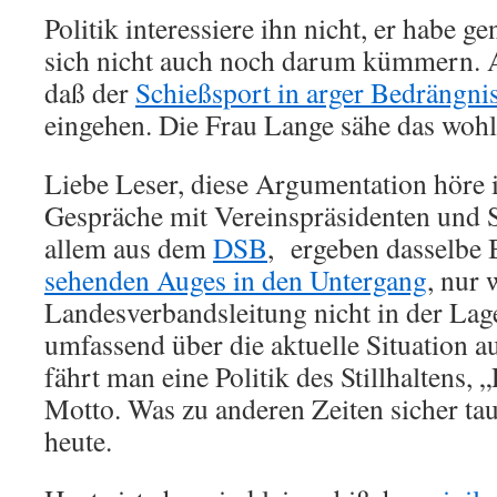
Politik interessiere ihn nicht, er habe ge
sich nicht auch noch darum kümmern. 
daß der
Schießsport in arger Bedrängni
eingehen. Die Frau Lange sähe das wohl
Liebe Leser, diese Argumentation höre ic
Gespräche mit Vereinspräsidenten und 
allem aus dem
DSB
, ergeben dasselbe 
sehenden Auges in den Untergang
, nur 
Landesverbandsleitung nicht in der Lage 
umfassend über die aktuelle Situation a
fährt man eine Politik des Stillhaltens,
Motto. Was zu anderen Zeiten sicher ta
heute.