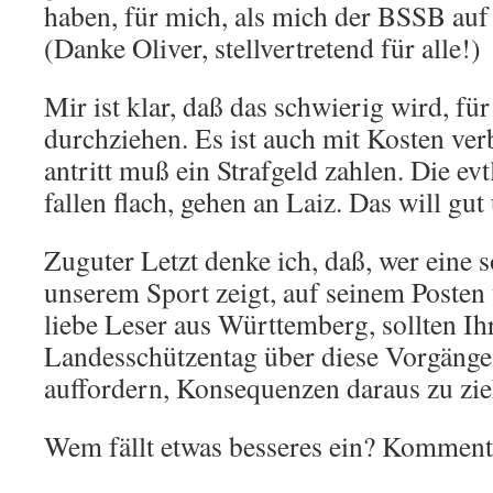
haben, für mich, als mich der BSSB auf
(Danke Oliver, stellvertretend für alle!)
Mir ist klar, daß das schwierig wird, für
durchziehen. Es ist auch mit Kosten ver
antritt muß ein Strafgeld zahlen. Die evt
fallen flach, gehen an Laiz. Das will gut 
Zuguter Letzt denke ich, daß, wer eine 
unserem Sport zeigt, auf seinem Posten u
liebe Leser aus Württemberg, sollten I
Landesschützentag über diese Vorgänge 
auffordern, Konsequenzen daraus zu zie
Wem fällt etwas besseres ein? Komment