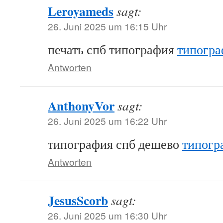
Leroyameds
sagt:
26. Juni 2025 um 16:15 Uhr
печать спб типография
типогра
Antworten
AnthonyVor
sagt:
26. Juni 2025 um 16:22 Uhr
типография спб дешево
типогр
Antworten
JesusScorb
sagt:
26. Juni 2025 um 16:30 Uhr