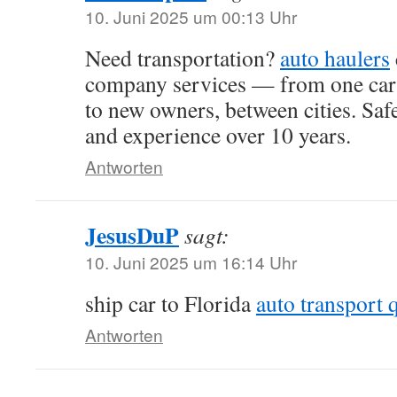
10. Juni 2025 um 00:13 Uhr
Need transportation?
auto haulers
company services — from one car t
to new owners, between cities. Safe
and experience over 10 years.
Antworten
JesusDuP
sagt:
10. Juni 2025 um 16:14 Uhr
ship car to Florida
auto transport 
Antworten