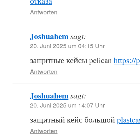
отказа
Antworten
Joshuahem
sagt:
20. Juni 2025 um 04:15 Uhr
защитные кейсы pelican
https://
Antworten
Joshuahem
sagt:
20. Juni 2025 um 14:07 Uhr
защитный кейс большой
plastca
Antworten