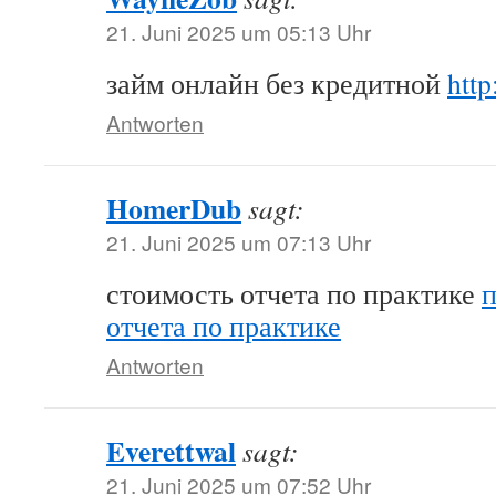
21. Juni 2025 um 05:13 Uhr
займ онлайн без кредитной
http
Antworten
HomerDub
sagt:
21. Juni 2025 um 07:13 Uhr
стоимость отчета по практике
п
отчета по практике
Antworten
Everettwal
sagt:
21. Juni 2025 um 07:52 Uhr