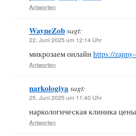
Antworten
WayneZob
sagt:
22. Juni 2025 um 12:14 Uhr
микрозаем онлайн
https://zajmy-
Antworten
narkologiya
sagt:
25. Juni 2025 um 11:40 Uhr
наркологическая клиника цен
Antworten