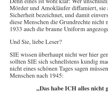
Denn eines ist wohl klar: Wer unschuld
Mörder und Amokläufer diffamiert, sie 
Sicherheit bezeichnet, und damit einvers
diese Menschen die Grundrechte nicht m
1933 auch die braune Uniform angezog
Und Sie, liebe Leser?
SIE wissen überhaupt nicht wer hier ge
sollten SIE sich schnellstens kundig 
nicht eines schönen Tages sagen müssen,
Menschen nach 1945:
„Das habe ICH alles nicht