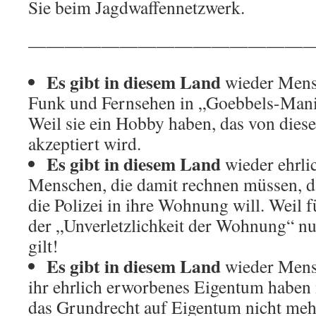
Sie beim Jagdwaffennetzwerk.
————————————————
Es gibt in diesem Land
wieder Mensc
Funk und Fernsehen in „Goebbels-Manie
Weil sie ein Hobby haben, das von diese
akzeptiert wird.
Es gibt in diesem Land
wieder ehrli
Menschen, die damit rechnen müssen, 
die Polizei in ihre Wohnung will. Weil 
der „Unverletzlichkeit der Wohnung“ nu
gilt!
Es gibt in diesem Land
wieder Mens
ihr ehrlich erworbenes Eigentum haben 
das Grundrecht auf Eigentum nicht mehr