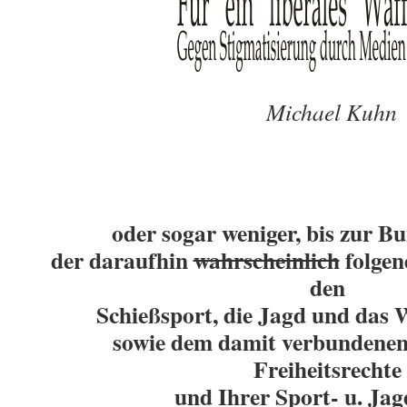
Michael Kuhn
oder sogar weniger, bis zur B
der daraufhin
wahrscheinlich
folgen
den
Schießsport, die Jagd und das
sowie
dem damit verbundenen 
Freiheitsrechte
und Ihrer Sport- u. Ja