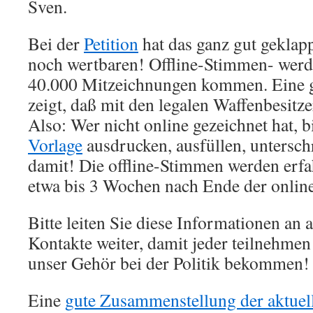
Sven.
Bei der
Petition
hat das ganz gut geklap
noch wertbaren! Offline-Stimmen- werd
40.000 Mitzeichnungen kommen. Eine g
zeigt, daß mit den legalen Waffenbesitze
Also: Wer nicht online gezeichnet hat, 
Vorlage
ausdrucken, ausfüllen, untersch
damit! Die offline-Stimmen werden er
etwa bis 3 Wochen nach Ende der online
Bitte leiten Sie diese Informationen an 
Kontakte weiter, damit jeder teilnehme
unser Gehör bei der Politik bekommen!
Eine
gute Zusammenstellung der aktuel