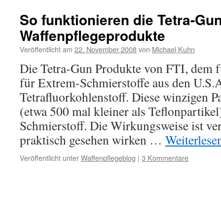
So funktionieren die Tetra-Gu
Waffenpflegeprodukte
Veröffentlicht am
22. November 2008
von
Michael Kuhn
Die Tetra-Gun Produkte von FTI, dem f
für Extrem-Schmierstoffe aus den U.S.A
Tetrafluorkohlenstoff. Diese winzigen P
(etwa 500 mal kleiner als Teflonpartikel
Schmierstoff. Die Wirkungsweise ist ver
praktisch gesehen wirken …
Weiterlese
Veröffentlicht unter
Waffenpflegeblog
|
3 Kommentare