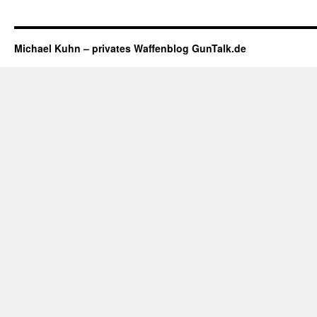
Michael Kuhn – privates Waffenblog GunTalk.de