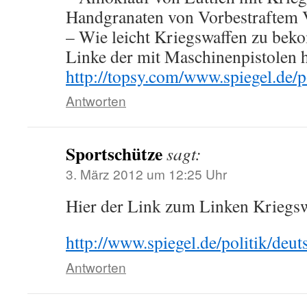
Handgranaten von Vorbestraftem 
– Wie leicht Kriegswaffen zu bek
Linke der mit Maschinenpistolen h
http://topsy.com/www.spiegel.de/
Antworten
Sportschütze
sagt:
3. März 2012 um 12:25 Uhr
Hier der Link zum Linken Kriegsw
http://www.spiegel.de/politik/deu
Antworten