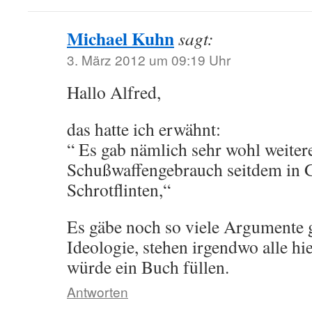
Michael Kuhn
sagt:
3. März 2012 um 09:19 Uhr
Hallo Alfred,
das hatte ich erwähnt:
“ Es gab nämlich sehr wohl weitere
Schußwaffengebrauch seitdem in G
Schrotflinten,“
Es gäbe noch so viele Argumente 
Ideologie, stehen irgendwo alle h
würde ein Buch füllen.
Antworten