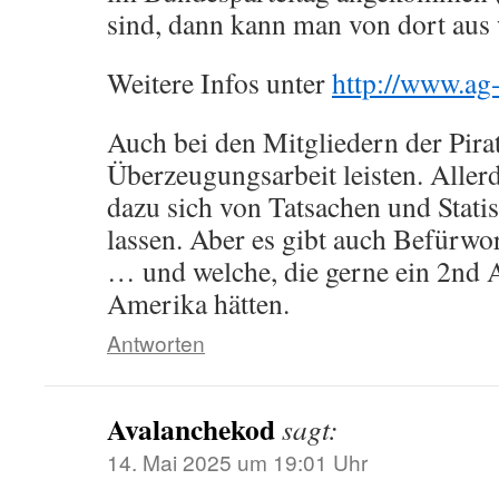
sind, dann kann man von dort aus
Weitere Infos unter
http://www.ag-
Auch bei den Mitgliedern der Pir
Überzeugungsarbeit leisten. Allerd
dazu sich von Tatsachen und Stati
lassen. Aber es gibt auch Befürwor
… und welche, die gerne ein 2nd
Amerika hätten.
Antworten
Avalanchekod
sagt:
14. Mai 2025 um 19:01 Uhr