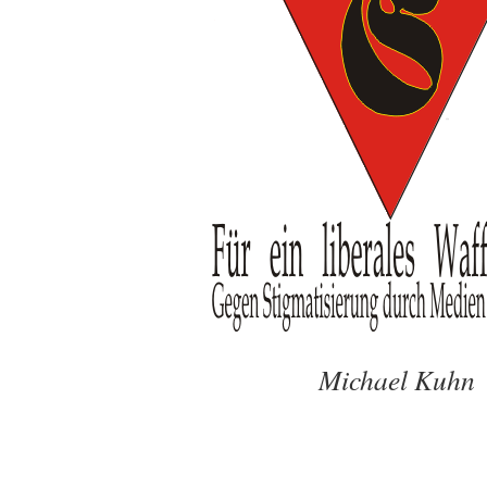
Michael Kuhn