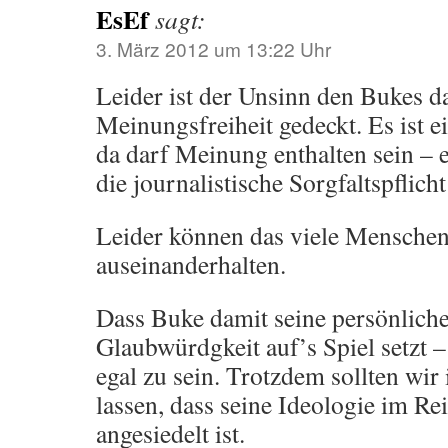
EsEf
sagt:
3. März 2012 um 13:22 Uhr
Leider ist der Unsinn den Bukes da
Meinungsfreiheit gedeckt. Es ist
da darf Meinung enthalten sein – 
die journalistische Sorgfaltspflich
Leider können das viele Menschen
auseinanderhalten.
Dass Buke damit seine persönliche
Glaubwürdgkeit auf’s Spiel setzt –
egal zu sein. Trotzdem sollten wir
lassen, dass seine Ideologie im Re
angesiedelt ist.