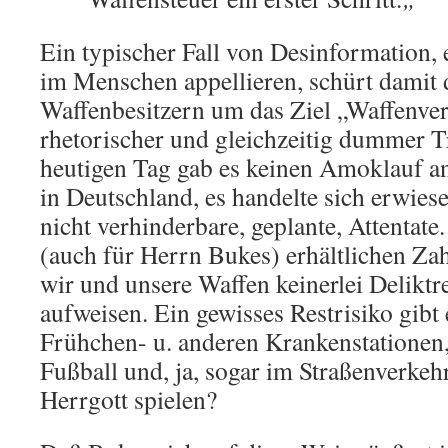
Ein typischer Fall von Desinformation, 
im Menschen appellieren, schürt damit 
Waffenbesitzern um das Ziel „Waffenver
rhetorischer und gleichzeitig dummer T
heutigen Tag gab es keinen Amoklauf an
in Deutschland, es handelte sich erwi
nicht verhinderbare, geplante, Attentate
(auch für Herrn Bukes) erhältlichen Za
wir und unsere Waffen keinerlei Deliktr
aufweisen. Ein gewisses Restrisiko gibt 
Frühchen- u. anderen Krankenstationen
Fußball und, ja, sogar im Straßenverkehr
Herrgott spielen?