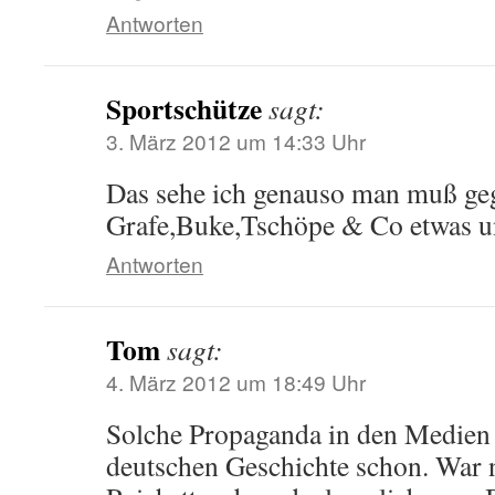
Antworten
Sportschütze
sagt:
3. März 2012 um 14:33 Uhr
Das sehe ich genauso man muß ge
Grafe,Buke,Tschöpe & Co etwas u
Antworten
Tom
sagt:
4. März 2012 um 18:49 Uhr
Solche Propaganda in den Medien h
deutschen Geschichte schon. War