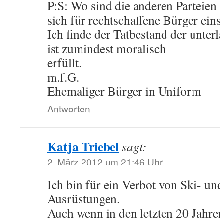
P:S: Wo sind die anderen Parteien
sich für rechtschaffene Bürger ein
Ich finde der Tatbestand der unter
ist zumindest moralisch
erfüllt.
m.f.G.
Ehemaliger Bürger in Uniform
Antworten
Katja Triebel
sagt:
2. März 2012 um 21:46 Uhr
Ich bin für ein Verbot von Ski- u
Ausrüstungen.
Auch wenn in den letzten 20 Jahr