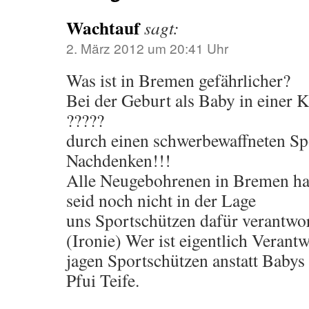
Wachtauf
sagt:
2. März 2012 um 20:41 Uhr
Was ist in Bremen gefährlicher?
Bei der Geburt als Baby in einer K
?????
durch einen schwerbewaffneten Sp
Nachdenken!!!
Alle Neugebohrenen in Bremen hab
seid noch nicht in der Lage
uns Sportschützen dafür verantwo
(Ironie) Wer ist eigentlich Verant
jagen Sportschützen anstatt Babys
Pfui Teife.