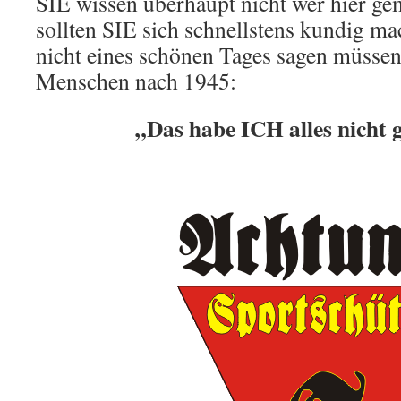
SIE wissen überhaupt nicht wer hier ge
sollten SIE sich schnellstens kundig 
nicht eines schönen Tages sagen müssen,
Menschen nach 1945:
„Das habe ICH alles nicht