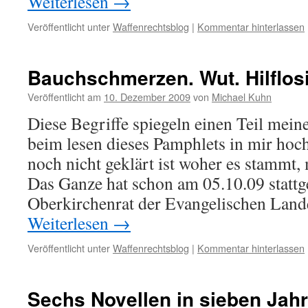
Weiterlesen
→
Veröffentlicht unter
Waffenrechtsblog
|
Kommentar hinterlassen
Bauchschmerzen. Wut. Hilflosi
Veröffentlicht am
10. Dezember 2009
von
Michael Kuhn
Diese Begriffe spiegeln einen Teil mein
beim lesen dieses Pamphlets in mir hoc
noch nicht geklärt ist woher es stammt,
Das Ganze hat schon am 05.10.09 statt
Oberkirchenrat der Evangelischen Lan
Weiterlesen
→
Veröffentlicht unter
Waffenrechtsblog
|
Kommentar hinterlassen
Sechs Novellen in sieben Jahr