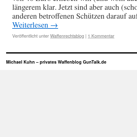
längerem klar. Jetzt sind aber auch (sch
anderen betroffenen Schützen darauf 
Weiterlesen
→
Veröffentlicht unter
Waffenrechtsblog
|
1 Kommentar
Michael Kuhn – privates Waffenblog GunTalk.de