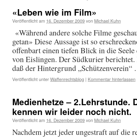
«Leben wie im Film»
Veröffentlicht am
16. Dezember 2009
von
Michael Kuhn
«Während andere solche Filme geschaut
getan» Diese Aussage ist so erschrecken
offenbart einen tiefen Blick in die Seel
von Eislingen. Der Südkurier berichtet. 
daß der Hintergrund „Schützenverein“
Veröffentlicht unter
Waffenrechtsblog
|
Kommentar hinterlassen
Medienhetze – 2.Lehrstunde. 
kennen wir leider noch nicht.
Veröffentlicht am
16. Dezember 2009
von
Michael Kuhn
Nachdem jetzt jeder ungestraft auf die r