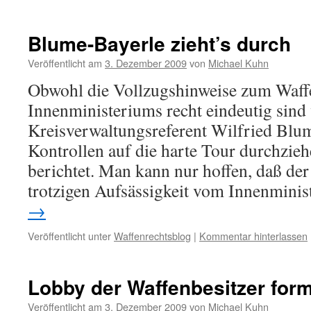
Blume-Bayerle zieht’s durch
Veröffentlicht am
3. Dezember 2009
von
Michael Kuhn
Obwohl die Vollzugshinweise zum Waffe
Innenministeriums recht eindeutig sin
Kreisverwaltungsreferent Wilfried Blu
Kontrollen auf die harte Tour durchzie
berichtet. Man kann nur hoffen, daß de
trotzigen Aufsässigkeit vom Innenmin
→
Veröffentlicht unter
Waffenrechtsblog
|
Kommentar hinterlassen
Lobby der Waffenbesitzer form
Veröffentlicht am
3. Dezember 2009
von
Michael Kuhn