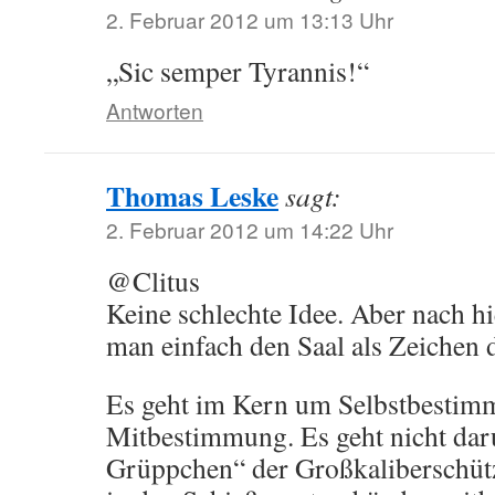
2. Februar 2012 um 13:13 Uhr
„Sic semper Tyrannis!“
Antworten
Thomas Leske
sagt:
2. Februar 2012 um 14:22 Uhr
@Clitus
Keine schlechte Idee. Aber nach h
man einfach den Saal als Zeichen 
Es geht im Kern um Selbstbestimm
Mitbestimmung. Es geht nicht dar
Grüppchen“ der Großkaliberschüt