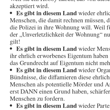
akzeptiert wird.
Es gibt in diesem Land
wieder ehrli
Menschen, die damit rechnen müssen, 
die Polizei in ihre Wohnung will. Weil 
der „Unverletzlichkeit der Wohnung“ nu
gilt!
Es gibt in diesem Land
wieder Mens
ihr ehrlich erworbenes Eigentum haben 
das Grundrecht auf Eigentum nicht mehr
Es gibt in diesem Land
wieder Organ
Bündnisse, die diffamieren diese ehrlic
Menschen als potentielle Mörder und A
erst DANN einen Grund haben, schärfer
Menschen zu fordern.
Es gibt in diesem Land
wieder Partei