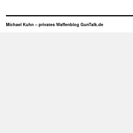
Michael Kuhn – privates Waffenblog GunTalk.de