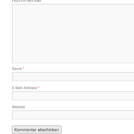
Name
*
E-Mail-Adresse
*
Website