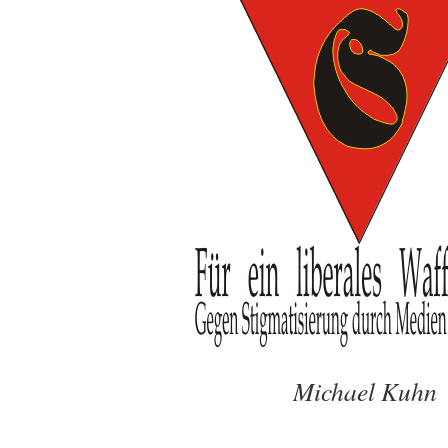
Michael Kuhn