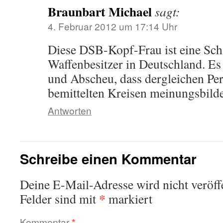
Braunbart Michael
sagt:
4. Februar 2012 um 17:14 Uhr
Diese DSB-Kopf-Frau ist eine Sch
Waffenbesitzer in Deutschland. Es 
und Abscheu, dass dergleichen Pe
bemittelten Kreisen meinungsbild
Antworten
Schreibe einen Kommentar
Deine E-Mail-Adresse wird nicht veröffe
*
Felder sind mit
markiert
Kommentar
*