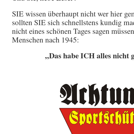
SIE wissen überhaupt nicht wer hier ge
sollten SIE sich schnellstens kundig 
nicht eines schönen Tages sagen müssen,
Menschen nach 1945:
„Das habe ICH alles nicht