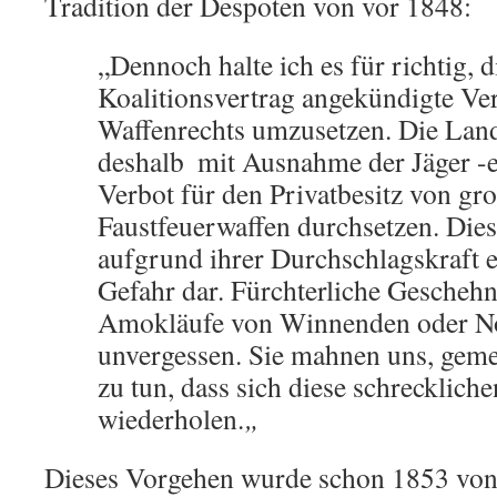
Tradition der Despoten von vor 1848:
„Dennoch halte ich es für richtig, 
Koalitionsvertrag angekündigte Ve
Waffenrechts umzusetzen. Die Land
deshalb ­ mit Ausnahme der Jäger -e
Verbot für den Privatbesitz von gro
Faustfeuerwaffen durchsetzen. Dies
aufgrund ihrer Durchschlagskraft 
Gefahr dar. Fürchterliche Geschehn
Amokläufe von Winnenden oder N
unvergessen. Sie mahnen uns, geme
zu tun, dass sich diese schreckliche
wiederholen.
„
Dieses Vorgehen wurde schon 1853 von