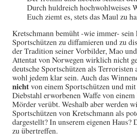
Durch huldreich hochwohlweises W
Euch ziemt es, stets das Maul zu ha
Kretschmann bemüht -wie immer- sein
Sportschützen zu diffamieren und zu dis
der Tradition seiner Vorbilder, Mao und
Attentat von Norwegen wirklich nicht ge
deutsche Sportschützen als Terroristen 
wohl jedem klar sein. Auch das Winnen
nicht
von einem Sportschützen und mit e
Diebstahl erworbenen Waffe von eine
Mörder verübt. Weshalb aber werden wi
Sportschützen von Kretschmann als pot
dargestellt? In unserem eigenen Haus? D
zu übertreffen.