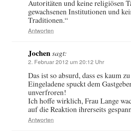
Autoritäten und keine religiösen T
gewachsenen Institutionen und ke
Traditionen.“
Antworten
Jochen
sagt:
2. Februar 2012 um 20:12 Uhr
Das ist so absurd, dass es kaum zu
Eingeladene spuckt dem Gastgeber
unverfroren!
Ich hoffe wirklich, Frau Lange wa
auf die Reaktion ihrerseits gespann
Antworten