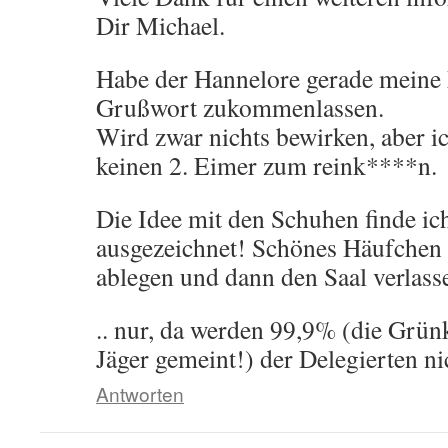
Dir Michael.
Habe der Hannelore gerade mein
Grußwort zukommenlassen.
Wird zwar nichts bewirken, aber i
keinen 2. Eimer zum reink****n.
Die Idee mit den Schuhen finde ic
ausgezeichnet! Schönes Häufchen
ablegen und dann den Saal verlass
.. nur, da werden 99,9% (die Grün
Jäger gemeint!) der Delegierten 
Antworten