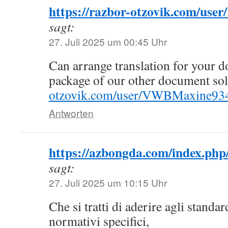
https://razbor-otzovik.com/us
sagt:
27. Juli 2025 um 00:45 Uhr
Can arrange translation for your d
package of our other document sol
otzovik.com/user/VWBMaxine93
Antworten
https://azbongda.com/index.ph
sagt:
27. Juli 2025 um 10:15 Uhr
Che si tratti di aderire agli standar
normativi specifici,