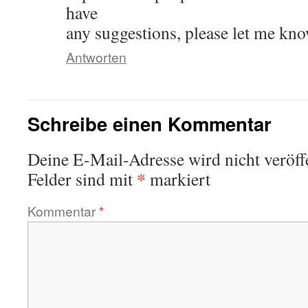
have
any suggestions, please let me kno
Antworten
Schreibe einen Kommentar
Deine E-Mail-Adresse wird nicht veröffe
*
Felder sind mit
markiert
Kommentar
*