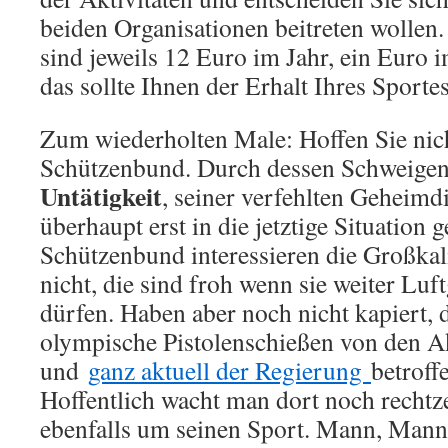
beiden Organisationen beitreten wollen.
sind jeweils 12 Euro im Jahr, ein Euro 
das sollte Ihnen der Erhalt Ihres Sportes
Zum wiederholten Male: Hoffen Sie nic
Schützenbund. Durch dessen Schweige
Untätigkeit
, seiner verfehlten Geheimd
überhaupt erst in die jetztige Situatio
Schützenbund interessieren die Großkal
nicht, die sind froh wenn sie weiter Lu
dürfen. Haben aber noch nicht kapiert, 
olympische Pistolenschießen von den Ak
und
ganz aktuell der Regierung
betroff
Hoffentlich wacht man dort noch rechtz
ebenfalls um seinen Sport. Mann, Mann