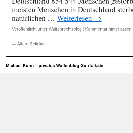
Deutschland 854.544 Menschen gestorb
meisten Menschen in Deutschland sterb
natürlichen …
Weiterlesen
→
Veröffentlicht unter
Waffenrechtsblog
|
Kommentar hinterlassen
←
Ältere Beiträge
Michael Kuhn – privates Waffenblog GunTalk.de