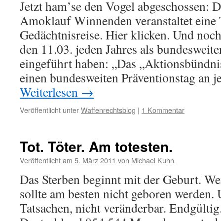
Jetzt ham’se den Vogel abgeschossen: 
Amoklauf Winnenden veranstaltet eine 
Gedächtnisreise. Hier klicken. Und noc
den 11.03. jeden Jahres als bundeswei
eingeführt haben: „Das „Aktionsbündni
einen bundesweiten Präventionstag an 
Weiterlesen
→
Veröffentlicht unter
Waffenrechtsblog
|
1 Kommentar
Tot. Töter. Am totesten.
Veröffentlicht am
5. März 2011
von
Michael Kuhn
Das Sterben beginnt mit der Geburt. Wer
sollte am besten nicht geboren werden.
Tatsachen, nicht veränderbar. Endgültig