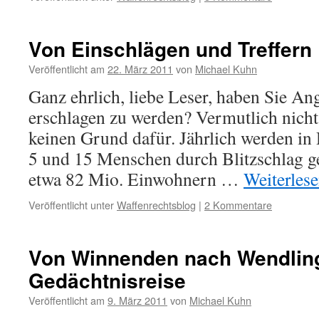
Von Einschlägen und Treffern
Veröffentlicht am
22. März 2011
von
Michael Kuhn
Ganz ehrlich, liebe Leser, haben Sie An
erschlagen zu werden? Vermutlich nicht.
keinen Grund dafür. Jährlich werden in
5 und 15 Menschen durch Blitzschlag get
etwa 82 Mio. Einwohnern …
Weiterles
Veröffentlicht unter
Waffenrechtsblog
|
2 Kommentare
Von Winnenden nach Wendling
Gedächtnisreise
Veröffentlicht am
9. März 2011
von
Michael Kuhn