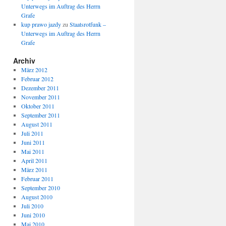
Unterwegs im Auftrag des Herrn
Grafe
kup prawo jazdy
zu
Staatsrotfunk –
Unterwegs im Auftrag des Herrn
Grafe
Archiv
März 2012
Februar 2012
Dezember 2011
November 2011
Oktober 2011
September 2011
August 2011
Juli 2011
Juni 2011
Mai 2011
April 2011
März 2011
Februar 2011
September 2010
August 2010
Juli 2010
Juni 2010
Mai 2010