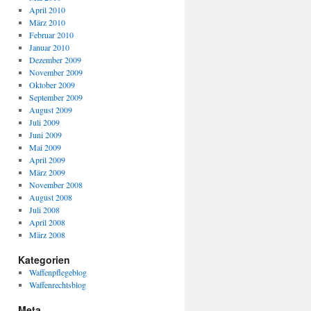
April 2010
März 2010
Februar 2010
Januar 2010
Dezember 2009
November 2009
Oktober 2009
September 2009
August 2009
Juli 2009
Juni 2009
Mai 2009
April 2009
März 2009
November 2008
August 2008
Juli 2008
April 2008
März 2008
Kategorien
Waffenpflegeblog
Waffenrechtsblog
Meta