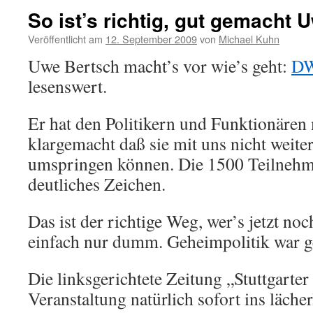
So ist’s richtig, gut gemacht
Veröffentlicht am
12. September 2009
von
Michael Kuhn
Uwe Bertsch macht’s vor wie’s geht:
DW
lesenswert.
Er hat den Politikern und Funktionären 
klargemacht daß sie mit uns nicht weiter
umspringen können. Die 1500 Teilnehm
deutliches Zeichen.
Das ist der richtige Weg, wer’s jetzt noch
einfach nur dumm. Geheimpolitik war g
Die linksgerichtete Zeitung „Stuttgarter
Veranstaltung natürlich sofort ins läche