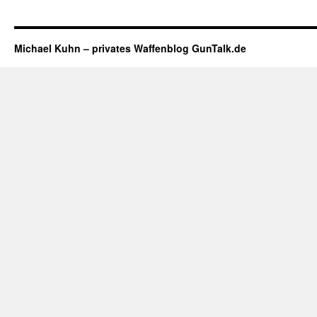
Michael Kuhn – privates Waffenblog GunTalk.de