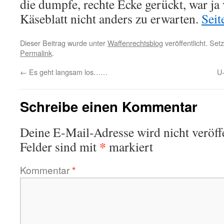
die dumpfe, rechte Ecke gerückt, war ja
Käseblatt nicht anders zu erwarten.
Seit
Dieser Beitrag wurde unter
Waffenrechtsblog
veröffentlicht. Set
Permalink
.
←
Es geht langsam los……
U-
Schreibe einen Kommentar
Deine E-Mail-Adresse wird nicht veröffe
*
Felder sind mit
markiert
Kommentar
*