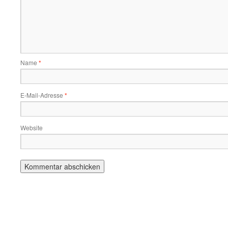
Name
*
E-Mail-Adresse
*
Website