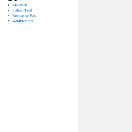
Anmelden
Eintrags-Feed
Kommentar-Feed
WordPress.org