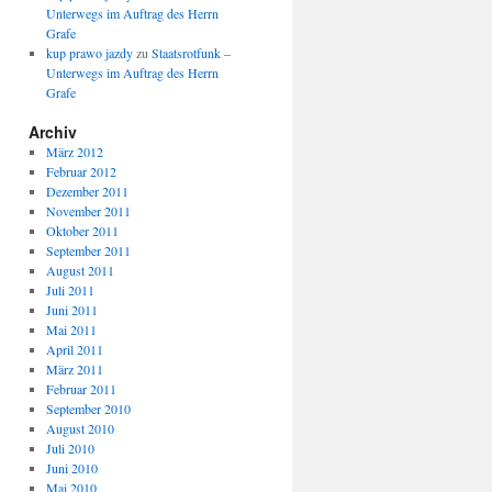
Unterwegs im Auftrag des Herrn
Grafe
kup prawo jazdy
zu
Staatsrotfunk –
Unterwegs im Auftrag des Herrn
Grafe
Archiv
März 2012
Februar 2012
Dezember 2011
November 2011
Oktober 2011
September 2011
August 2011
Juli 2011
Juni 2011
Mai 2011
April 2011
März 2011
Februar 2011
September 2010
August 2010
Juli 2010
Juni 2010
Mai 2010