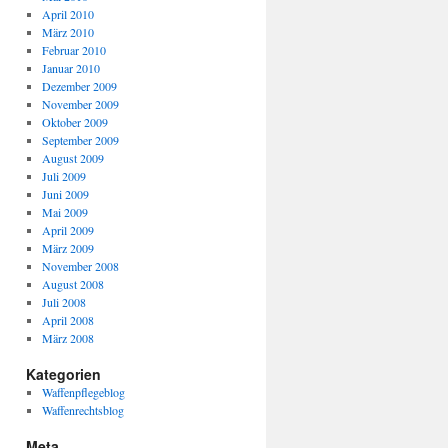
April 2010
März 2010
Februar 2010
Januar 2010
Dezember 2009
November 2009
Oktober 2009
September 2009
August 2009
Juli 2009
Juni 2009
Mai 2009
April 2009
März 2009
November 2008
August 2008
Juli 2008
April 2008
März 2008
Kategorien
Waffenpflegeblog
Waffenrechtsblog
Meta