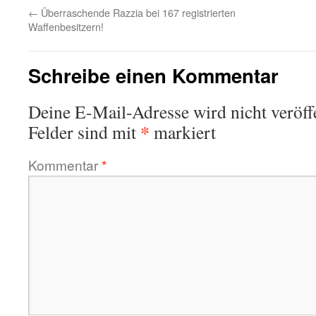
←
Überraschende Razzia bei 167 registrierten
Waffenbesitzern!
Schreibe einen Kommentar
Deine E-Mail-Adresse wird nicht veröffe
*
Felder sind mit
markiert
Kommentar
*