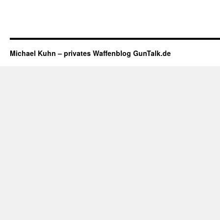
Michael Kuhn – privates Waffenblog GunTalk.de