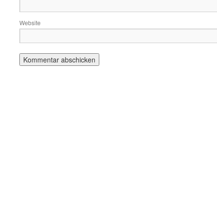
Website