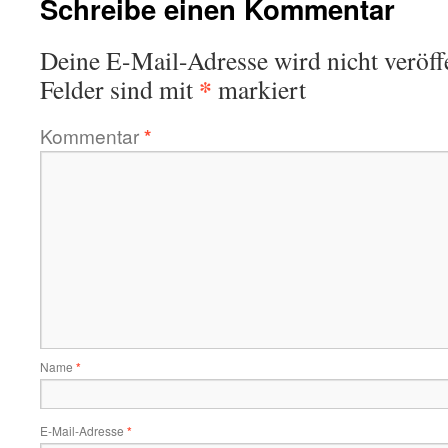
Schreibe einen Kommentar
Deine E-Mail-Adresse wird nicht veröffe
*
Felder sind mit
markiert
Kommentar
*
Name
*
E-Mail-Adresse
*