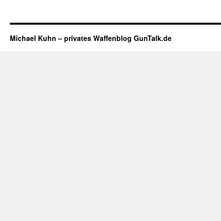
Michael Kuhn – privates Waffenblog GunTalk.de