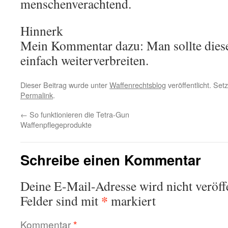
menschenverachtend.
Hinnerk
Mein Kommentar dazu: Man sollte dies
einfach weiterverbreiten.
Dieser Beitrag wurde unter
Waffenrechtsblog
veröffentlicht. Set
Permalink
.
←
So funktionieren die Tetra-Gun
Waffenpflegeprodukte
Schreibe einen Kommentar
Deine E-Mail-Adresse wird nicht veröffe
*
Felder sind mit
markiert
Kommentar
*