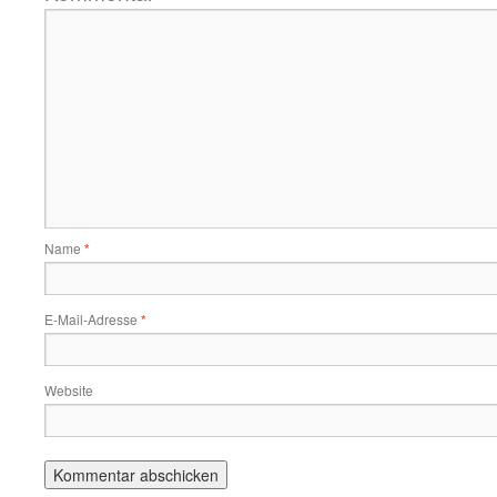
Name
*
E-Mail-Adresse
*
Website