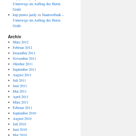
Unterwegs im Auftrag des Herrn
Grafe
kup prawo jazdy
zu
Staatsrotfunk –
Unterwegs im Auftrag des Herrn
Grafe
Archiv
März 2012
Februar 2012
Dezember 2011
November 2011
Oktober 2011
September 2011
August 2011
Juli 2011
Juni 2011
Mai 2011
April 2011
März 2011
Februar 2011
September 2010
August 2010
Juli 2010
Juni 2010
Mai 2010