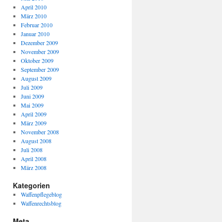
April 2010
März 2010
Februar 2010
Januar 2010
Dezember 2009
November 2009
Oktober 2009
September 2009
August 2009
Juli 2009
Juni 2009
Mai 2009
April 2009
März 2009
November 2008
August 2008
Juli 2008
April 2008
März 2008
Kategorien
Waffenpflegeblog
Waffenrechtsblog
Meta