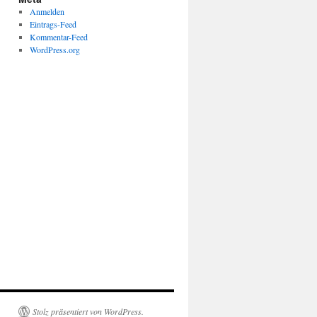
Anmelden
Eintrags-Feed
Kommentar-Feed
WordPress.org
Stolz präsentiert von WordPress.