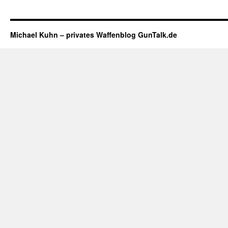
Michael Kuhn – privates Waffenblog GunTalk.de