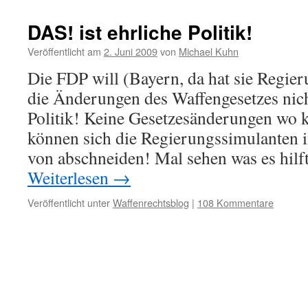
DAS! ist ehrliche Politik!
Veröffentlicht am
2. Juni 2009
von
Michael Kuhn
Die FDP will (Bayern, da hat sie Regie
die Änderungen des Waffengesetzes nich
Politik! Keine Gesetzesänderungen wo k
können sich die Regierungssimulanten i
von abschneiden! Mal sehen was es hilf
Weiterlesen
→
Veröffentlicht unter
Waffenrechtsblog
|
108 Kommentare