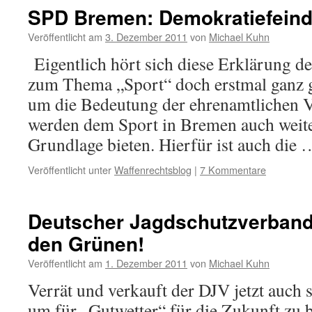
SPD Bremen: Demokratiefeind
Veröffentlicht am
3. Dezember 2011
von
Michael Kuhn
Eigentlich hört sich diese Erklärung 
zum Thema „Sport“ doch erstmal ganz g
um die Bedeutung der ehrenamtlichen V
werden dem Sport in Bremen auch weite
Grundlage bieten. Hierfür ist auch die
Veröffentlicht unter
Waffenrechtsblog
|
7 Kommentare
Deutscher Jagdschutzverband
den Grünen!
Veröffentlicht am
1. Dezember 2011
von
Michael Kuhn
Verrät und verkauft der DJV jetzt auch s
um für „Gutwetter“ für die Zukunft zu 