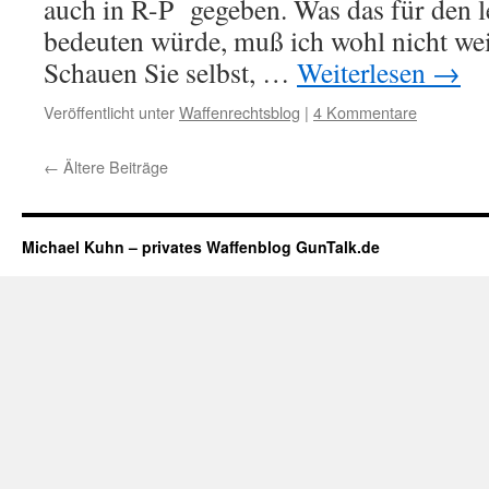
auch in R-P gegeben. Was das für den l
bedeuten würde, muß ich wohl nicht wei
Schauen Sie selbst, …
Weiterlesen
→
Veröffentlicht unter
Waffenrechtsblog
|
4 Kommentare
←
Ältere Beiträge
Michael Kuhn – privates Waffenblog GunTalk.de