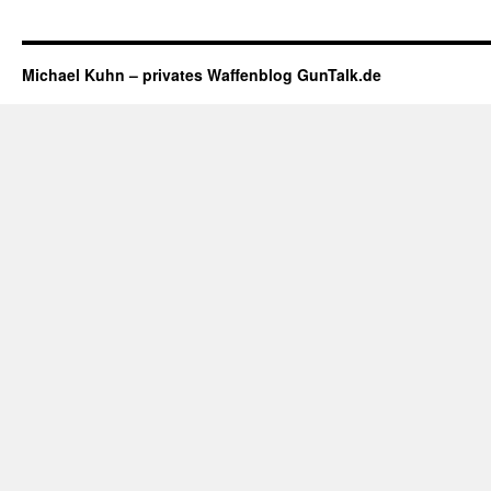
Michael Kuhn – privates Waffenblog GunTalk.de